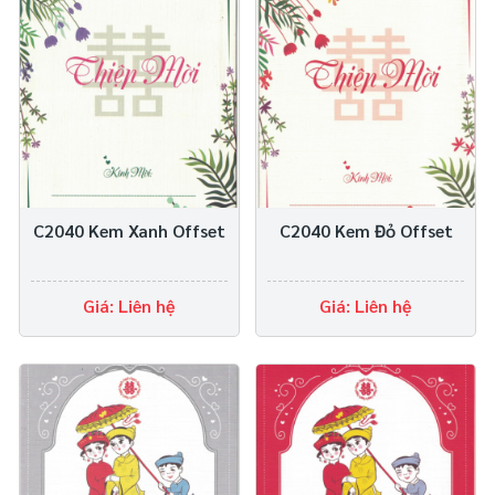
C2040 Kem Xanh Offset
C2040 Kem Đỏ Offset
Giá: Liên hệ
Giá: Liên hệ