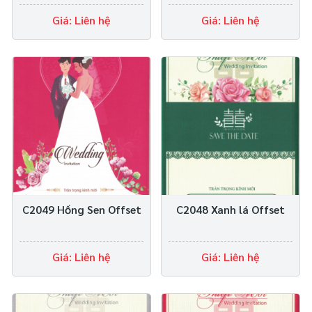
Giá: Liên hệ
Giá: Liên hệ
C2049 Hồng Sen Offset
C2048 Xanh lá Offset
Giá: Liên hệ
Giá: Liên hệ