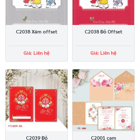
C2038 Xám offset
C2038 Đỏ Offset
Giá: Liên hệ
Giá: Liên hệ
C2039 Đỏ
C2001 cam