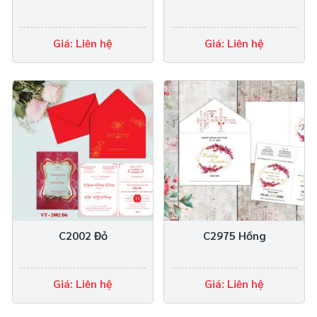
Giá: Liên hệ
Giá: Liên hệ
C2002 Đỏ
C2975 Hồng
Giá: Liên hệ
Giá: Liên hệ