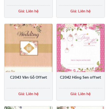
Giá: Liên hệ
Giá: Liên hệ
C2043 Vân Gỗ Offset
C2042 Hồng Sen offset
Giá: Liên hệ
Giá: Liên hệ