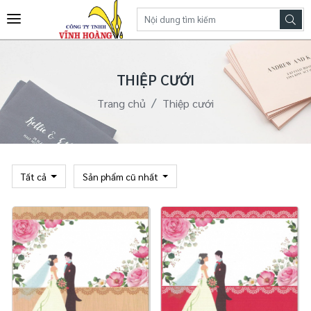
THIỆP CƯỚI
Trang chủ
Thiệp cưới
Tất cả
Sản phẩm cũ nhất