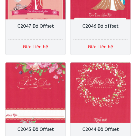
C2047 Đỏ Offset
C2046 Đỏ offset
Giá: Liên hệ
Giá: Liên hệ
C2045 Đỏ Offset
C2044 Đỏ Offset