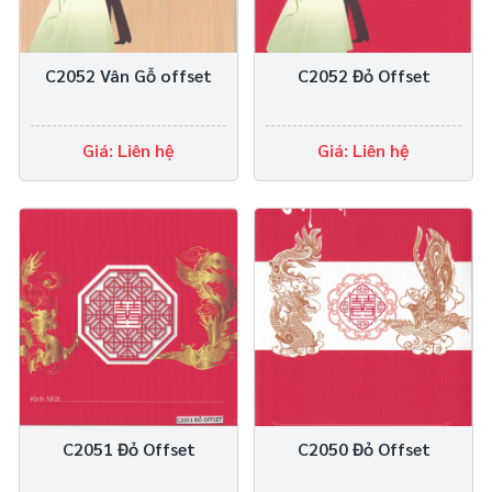
C2052 Vân Gỗ offset
C2052 Đỏ Offset
Giá: Liên hệ
Giá: Liên hệ
C2051 Đỏ Offset
C2050 Đỏ Offset