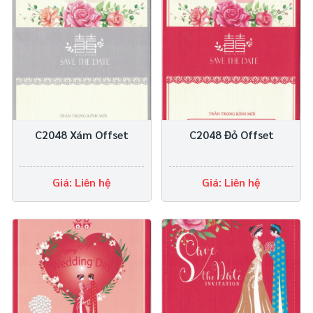
C2048 Xám Offset
C2048 Đỏ Offset
Giá: Liên hệ
Giá: Liên hệ