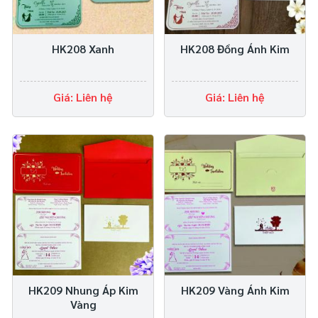
HK208 Xanh
HK208 Đồng Ánh Kim
Giá: Liên hệ
Giá: Liên hệ
HK209 Nhung Áp Kim
HK209 Vàng Ánh Kim
Vàng