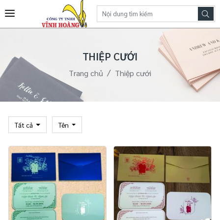
THIỆP CƯỚI
Trang chủ
Thiệp cưới
Tất cả
Tên