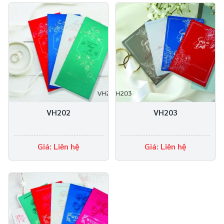
VH202
VH203
Giá: Liên hệ
Giá: Liên hệ