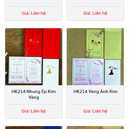
Giá: Liên hệ
Giá: Liên hệ
HK214 Nhung Ép Kim
HK214 Vàng Ánh Kim
Vàng
Giá: Liên hệ
Giá: Liên hệ