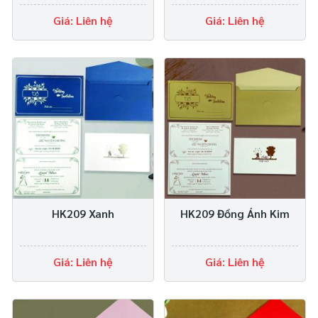
Giá: Liên hệ
Giá: Liên hệ
HK209 Xanh
HK209 Đồng Ánh Kim
Giá: Liên hệ
Giá: Liên hệ