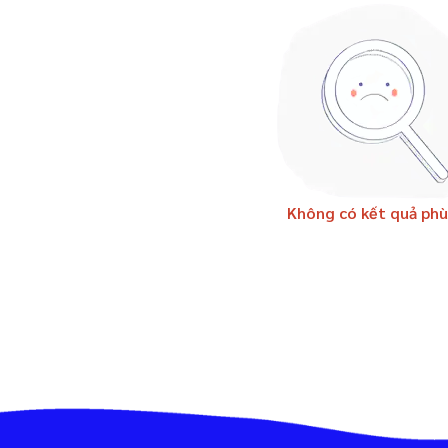
Không có kết quả phù