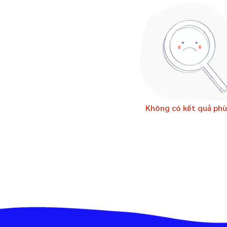
Không có kết quả phù