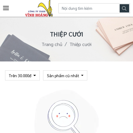
THIỆP CƯỚI
Trang chủ
Thiệp cưới
Trên 30.000đ
Sản phẩm cũ nhất