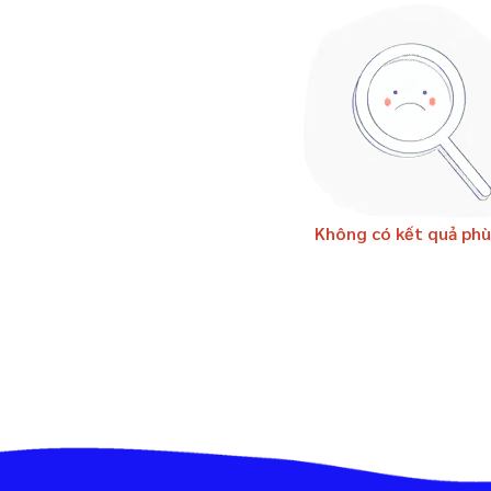
Không có kết quả phù