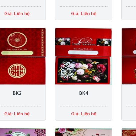
Giá: Liên hệ
Giá: Liên hệ
BK2
BK4
Giá: Liên hệ
Giá: Liên hệ