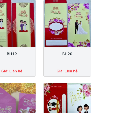
BH19
BH20
Giá: Liên hệ
Giá: Liên hệ