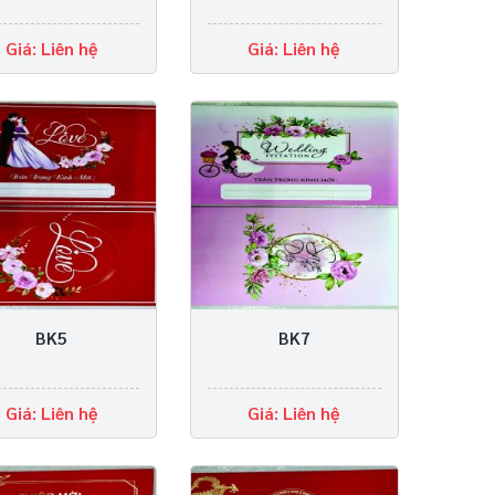
Giá: Liên hệ
Giá: Liên hệ
BK5
BK7
Giá: Liên hệ
Giá: Liên hệ