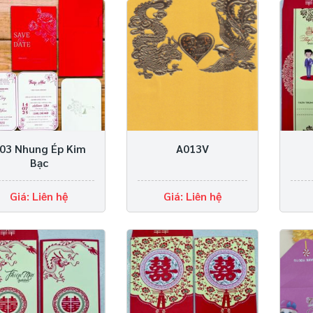
03 Nhung Ép Kim
A013V
Bạc
Giá: Liên hệ
Giá: Liên hệ