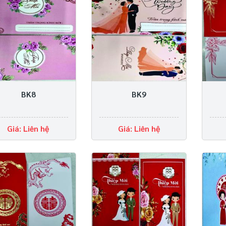
BK8
BK9
Giá: Liên hệ
Giá: Liên hệ