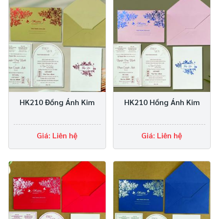
HK210 Đồng Ánh Kim
HK210 Hồng Ánh Kim
Giá: Liên hệ
Giá: Liên hệ