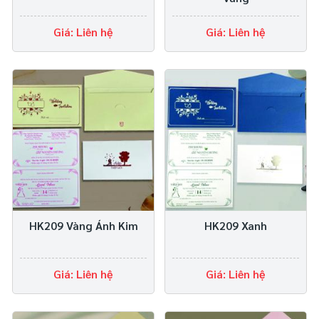
Giá: Liên hệ
Giá: Liên hệ
HK209 Vàng Ánh Kim
HK209 Xanh
Giá: Liên hệ
Giá: Liên hệ