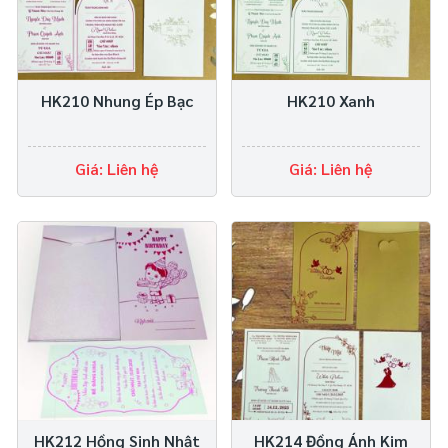
HK210 Nhung Ép Bạc
HK210 Xanh
Giá: Liên hệ
Giá: Liên hệ
HK212 Hồng Sinh Nhật
HK214 Đồng Ánh Kim