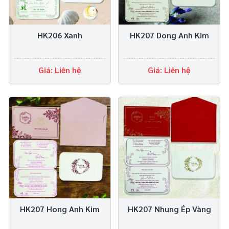
HK206 Xanh
HK207 Dong Anh Kim
Giá: Liên hệ
Giá: Liên hệ
HK207 Hong Anh Kim
HK207 Nhung Ép Vàng