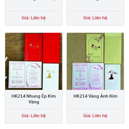
Giá: Liên hệ
Giá: Liên hệ
HK214 Nhung Ép Kim
HK214 Vàng Ánh Kim
Vàng
Giá: Liên hệ
Giá: Liên hệ