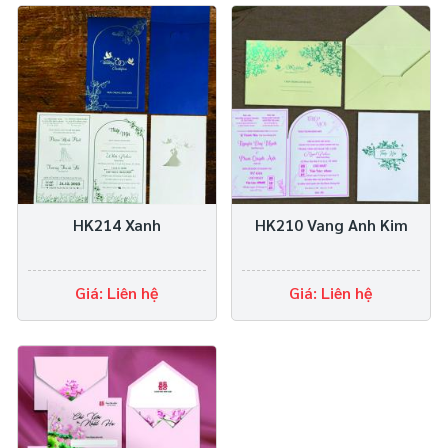
HK214 Xanh
HK210 Vang Anh Kim
Giá: Liên hệ
Giá: Liên hệ