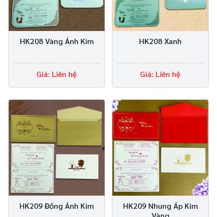
HK208 Vàng Ánh Kim
HK208 Xanh
Giá: Liên hệ
Giá: Liên hệ
HK209 Đồng Ánh Kim
HK209 Nhung Áp Kim
Vàng