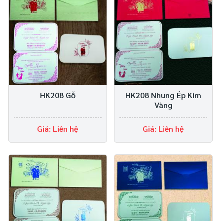
HK208 Gỗ
HK208 Nhung Ép Kim
Vàng
Giá: Liên hệ
Giá: Liên hệ