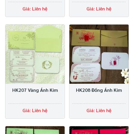
Giá: Liên hệ
Giá: Liên hệ
HK207 Vàng Ánh Kim
HK208 Đồng Ánh Kim
Giá: Liên hệ
Giá: Liên hệ