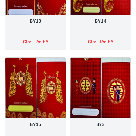
BY13
BY14
Giá: Liên hệ
Giá: Liên hệ
BY15
BY2