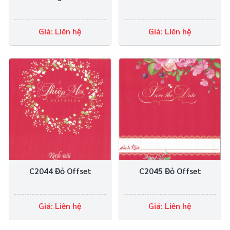
Giá: Liên hệ
Giá: Liên hệ
C2044 Đỏ Offset
C2045 Đỏ Offset
Giá: Liên hệ
Giá: Liên hệ