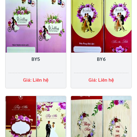
BY5
BY6
Giá: Liên hệ
Giá: Liên hệ