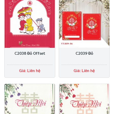
C2038 Đỏ Offset
C2039 Đỏ
Giá: Liên hệ
Giá: Liên hệ