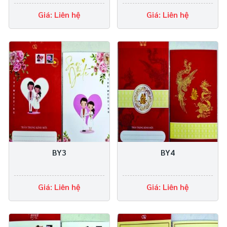
Giá: Liên hệ
Giá: Liên hệ
BY3
BY4
Giá: Liên hệ
Giá: Liên hệ