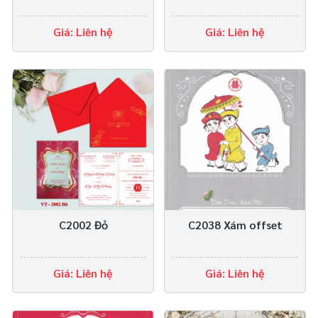
Giá: Liên hệ
Giá: Liên hệ
C2002 Đỏ
C2038 Xám offset
Giá: Liên hệ
Giá: Liên hệ