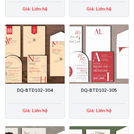
Giá: Liên hệ
Giá: Liên hệ
DQ-BTD102-304
DQ-BTD102-305
Giá: Liên hệ
Giá: Liên hệ