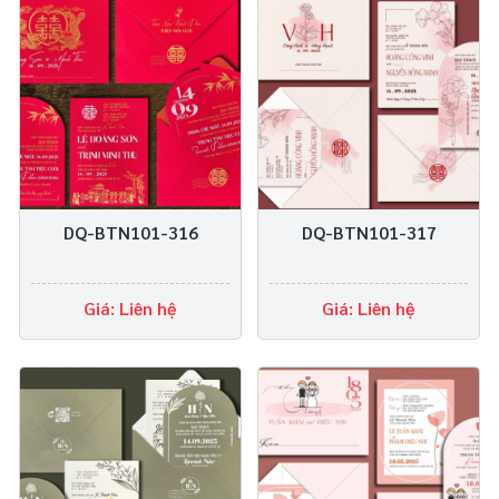
DQ-BTN101-316
DQ-BTN101-317
Giá: Liên hệ
Giá: Liên hệ