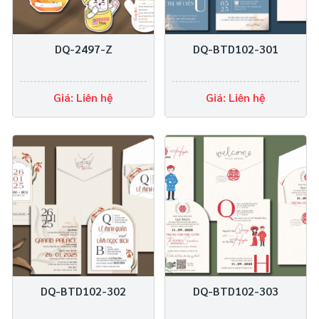
DQ-2497-Z
DQ-BTD102-301
Giá: Liên hệ
Giá: Liên hệ
DQ-BTD102-302
DQ-BTD102-303