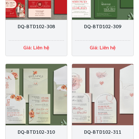
DQ-BTD102-308
DQ-BTD102-309
Giá: Liên hệ
Giá: Liên hệ
DQ-BTD102-310
DQ-BTD102-311