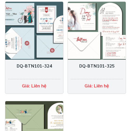
DQ-BTN101-324
DQ-BTN101-325
Giá: Liên hệ
Giá: Liên hệ