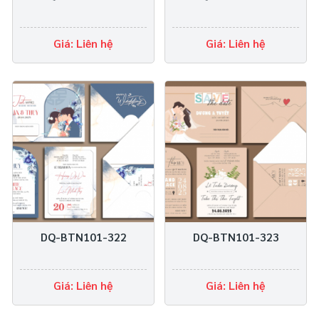
Giá: Liên hệ
Giá: Liên hệ
DQ-BTN101-322
DQ-BTN101-323
Giá: Liên hệ
Giá: Liên hệ