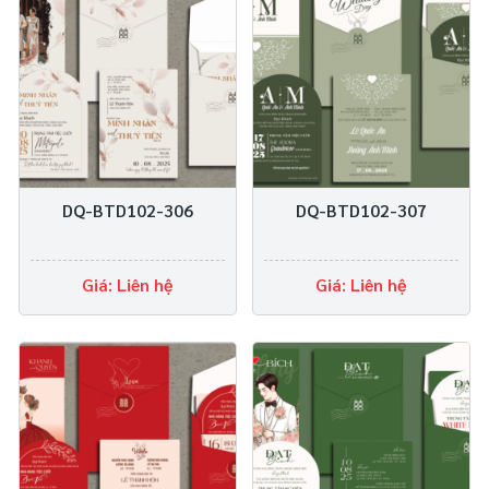
DQ-BTD102-306
DQ-BTD102-307
Giá: Liên hệ
Giá: Liên hệ