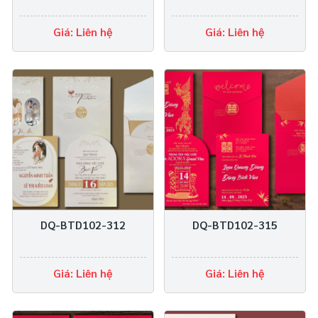
Giá: Liên hệ
Giá: Liên hệ
DQ-BTD102-312
DQ-BTD102-315
Giá: Liên hệ
Giá: Liên hệ