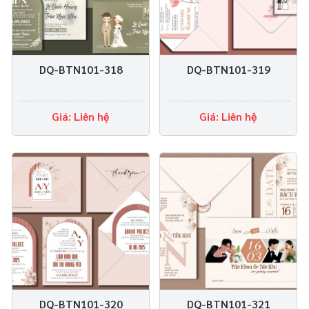
DQ-BTN101-318
DQ-BTN101-319
Giá: Liên hệ
Giá: Liên hệ
DQ-BTN101-320
DQ-BTN101-321