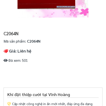
C2064N
Mã sản phẩm:
C2064N
Giá: Liên hệ
Đã xem: 501
Khi đặt thiệp cưới tại Vĩnh Hoàng
Cập nhật công nghệ in ấn mới nhất, đáp ứng đa dạng