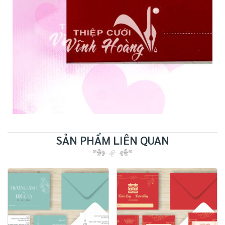
SẢN PHẨM LIÊN QUAN