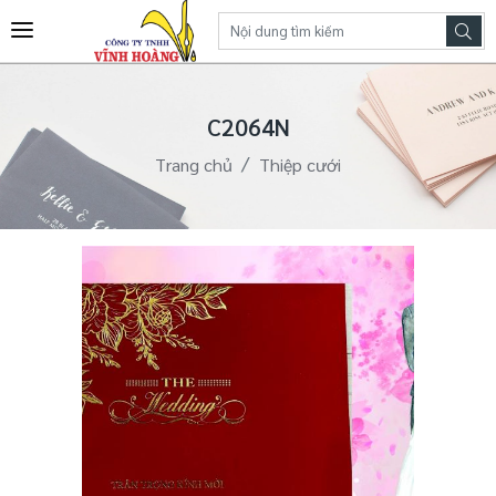
C2064N
Trang chủ
Thiệp cưới