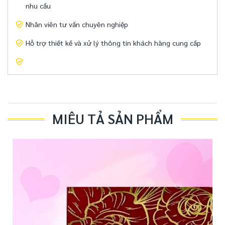
nhu cầu
Nhân viên tư vấn chuyên nghiệp
Hỗ trợ thiết kế và xử lý thông tin khách hàng cung cấp
MIÊU TẢ SẢN PHẨM