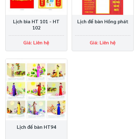
Lịch bìa HT 101 - HT
Lịch để bàn Hồng phát
102
Giá: Liên hệ
Giá: Liên hệ
Lịch để bàn HT94