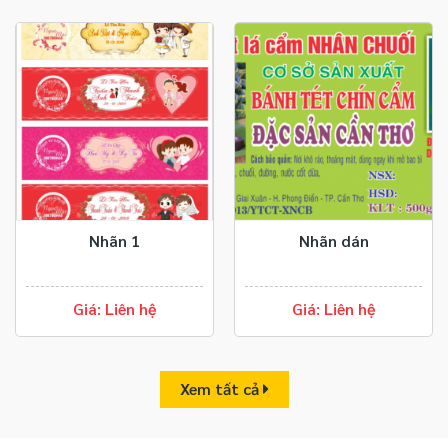
Nhãn 1
Nhãn dán
Giá: Liên hệ
Giá: Liên hệ
Xem tất cả