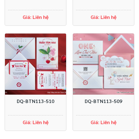
Giá: Liên hệ
Giá: Liên hệ
DQ-BTN113-510
DQ-BTN113-509
Giá: Liên hệ
Giá: Liên hệ