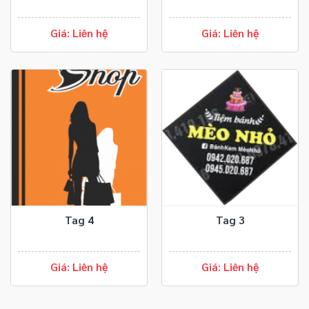
Giá: Liên hệ
Giá: Liên hệ
Tag 4
Tag 3
Giá: Liên hệ
Giá: Liên hệ