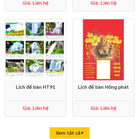
Giá: Liên hệ
Giá: Liên hệ
Lịch để bàn HT91
Lịch để bàn Hồng phát
Giá: Liên hệ
Giá: Liên hệ
Xem tất cả