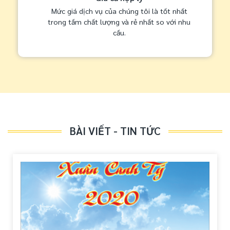
Mức giá dịch vụ của chúng tôi là tốt nhất
trong tầm chất lượng và rẻ nhất so với nhu
cầu.
BÀI VIẾT - TIN TỨC