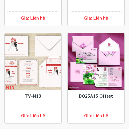
Giá: Liên hệ
Giá: Liên hệ
TV-N13
DQ25A15 Offset
Giá: Liên hệ
Giá: Liên hệ