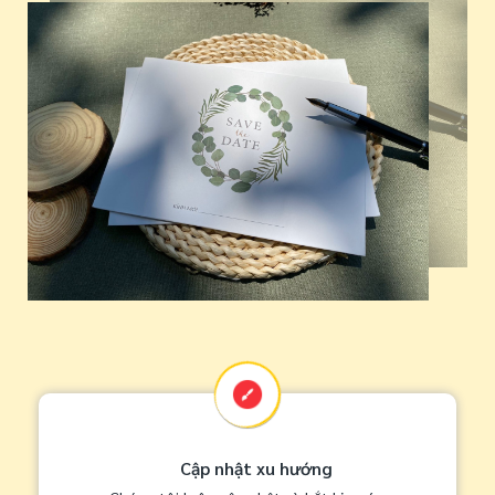
Cập nhật xu hướng