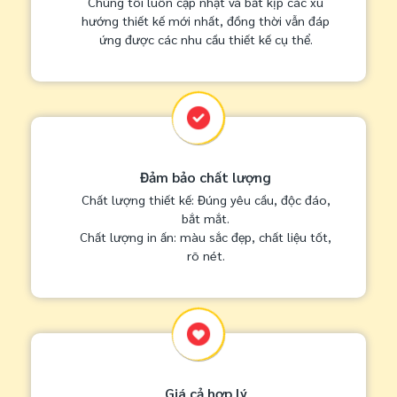
Chúng tôi luôn cập nhật và bắt kịp các xu
hướng thiết kế mới nhất, đồng thời vẫn đáp
ứng được các nhu cầu thiết kế cụ thể.
Đảm bảo chất lượng
Chất lượng thiết kế: Đúng yêu cầu, độc đáo,
bắt mắt.
Chất lượng in ấn: màu sắc đẹp, chất liệu tốt,
rõ nét.
Giá cả hợp lý