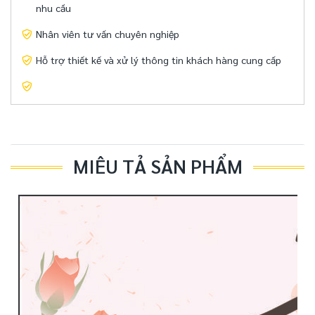
nhu cầu
Nhân viên tư vấn chuyên nghiệp
Hỗ trợ thiết kế và xử lý thông tin khách hàng cung cấp
MIÊU TẢ SẢN PHẨM