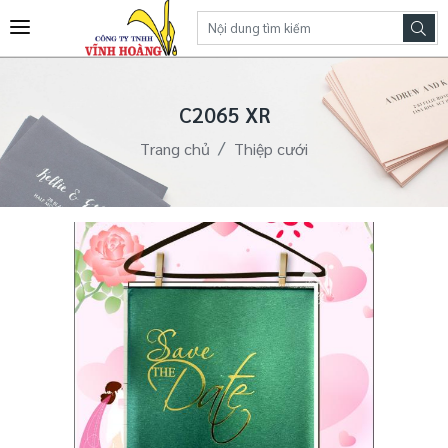
C2065 XR
Trang chủ
Thiệp cưới