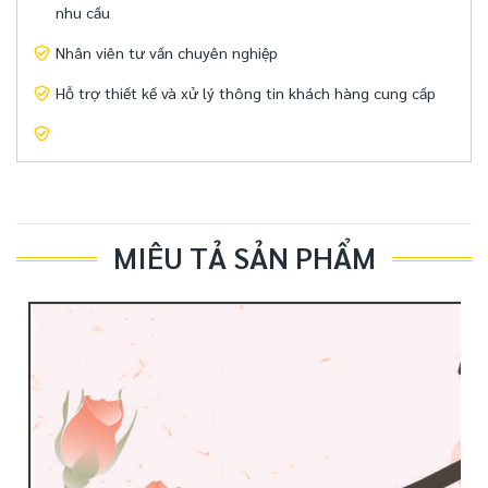
nhu cầu
Nhân viên tư vấn chuyên nghiệp
Hỗ trợ thiết kế và xử lý thông tin khách hàng cung cấp
MIÊU TẢ SẢN PHẨM