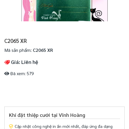
C2065 XR
Mã sản phẩm:
C2065 XR
Giá: Liên hệ
Đã xem: 579
Khi đặt thiệp cưới tại Vĩnh Hoàng
Cập nhật công nghệ in ấn mới nhất, đáp ứng đa dạng