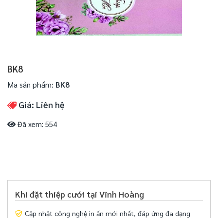
BK8
Mã sản phẩm:
BK8
Giá: Liên hệ
Đã xem: 554
Khi đặt thiệp cưới tại Vĩnh Hoàng
Cập nhật công nghệ in ấn mới nhất, đáp ứng đa dạng