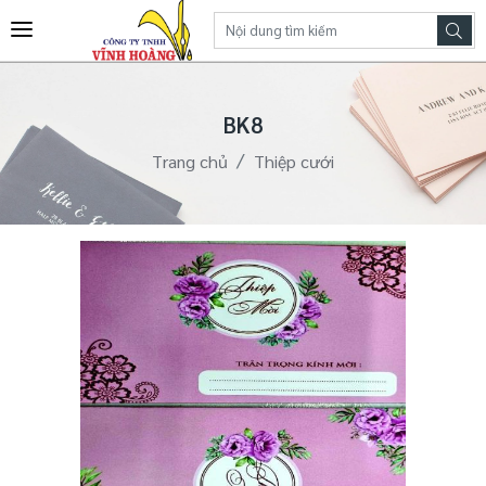
BK8
Trang chủ
Thiệp cưới