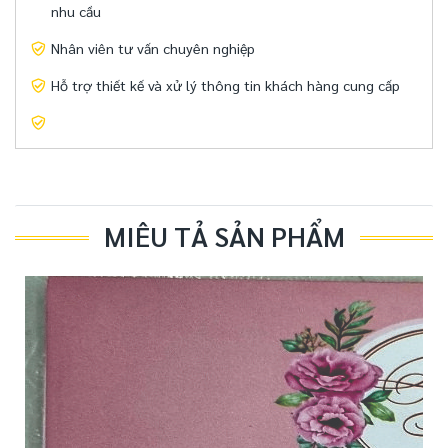
nhu cầu
Nhân viên tư vấn chuyên nghiệp
Hỗ trợ thiết kế và xử lý thông tin khách hàng cung cấp
MIÊU TẢ SẢN PHẨM