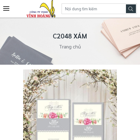
C2048 XÁM
Trang chủ