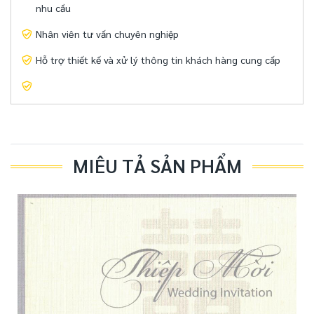
nhu cầu
Nhân viên tư vấn chuyên nghiệp
Hỗ trợ thiết kế và xử lý thông tin khách hàng cung cấp
MIÊU TẢ SẢN PHẨM