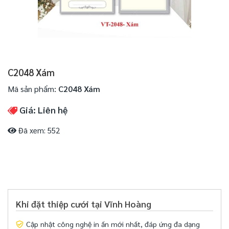
C2048 Xám
Mã sản phẩm:
C2048 Xám
Giá: Liên hệ
Đã xem: 552
Khi đặt thiệp cưới tại Vĩnh Hoàng
Cập nhật công nghệ in ấn mới nhất, đáp ứng đa dạng