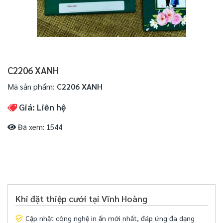
C2206 XANH
Mã sản phẩm:
C2206 XANH
Giá: Liên hệ
Đã xem: 1544
Khi đặt thiệp cưới tại Vĩnh Hoàng
Cập nhật công nghệ in ấn mới nhất, đáp ứng đa dạng