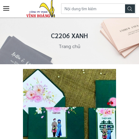
C2206 XANH
Trang chủ