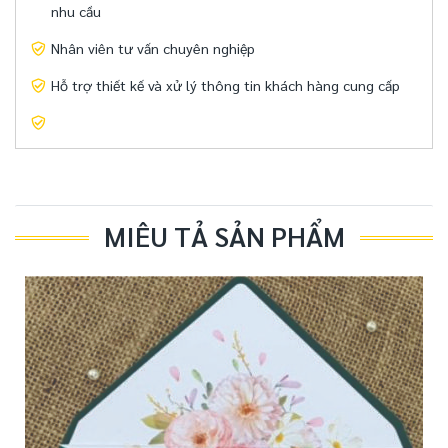
nhu cầu
Nhân viên tư vấn chuyên nghiệp
Hỗ trợ thiết kế và xử lý thông tin khách hàng cung cấp
MIÊU TẢ SẢN PHẨM