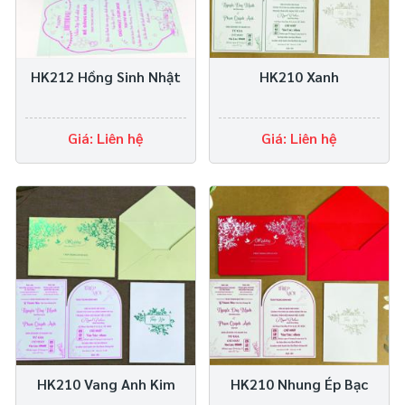
HK212 Hồng Sinh Nhật
HK210 Xanh
Giá: Liên hệ
Giá: Liên hệ
HK210 Vang Anh Kim
HK210 Nhung Ép Bạc