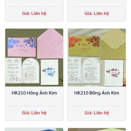
Giá: Liên hệ
Giá: Liên hệ
HK210 Hồng Ánh Kim
HK210 Đồng Ánh Kim
Giá: Liên hệ
Giá: Liên hệ