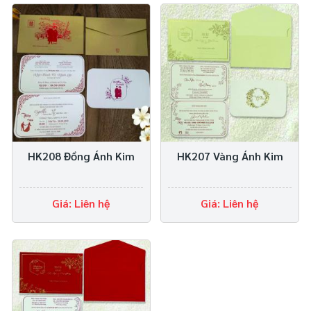
HK208 Đồng Ánh Kim
HK207 Vàng Ánh Kim
Giá: Liên hệ
Giá: Liên hệ