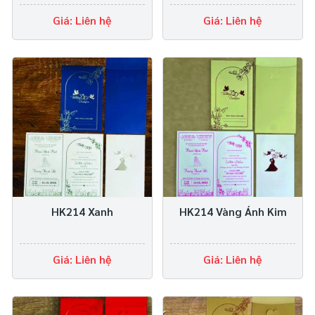
Giá: Liên hệ
Giá: Liên hệ
HK214 Xanh
HK214 Vàng Ánh Kim
Giá: Liên hệ
Giá: Liên hệ