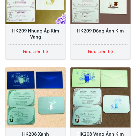
HK209 Nhung Áp Kim
HK209 Đồng Ánh Kim
Vàng
Giá: Liên hệ
Giá: Liên hệ
HK208 Xanh
HK208 Vàng Ánh Kim