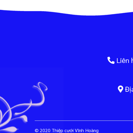
Liên 
Địa
© 2020 Thiệp cưới Vĩnh Hoàng