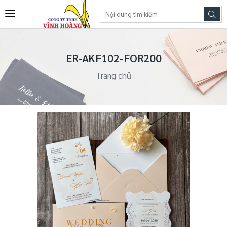
ER-AKF102-FOR200
Trang chủ