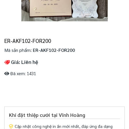
ER-AKF102-FOR200
Mã sản phẩm:
ER-AKF102-FOR200
Giá: Liên hệ
Đã xem: 1431
Khi đặt thiệp cưới tại Vĩnh Hoàng
Cập nhật công nghệ in ấn mới nhất, đáp ứng đa dạng