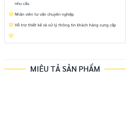
nhu cầu
Nhân viên tư vấn chuyên nghiệp
Hỗ trợ thiết kế và xử lý thông tin khách hàng cung cấp
MIÊU TẢ SẢN PHẨM