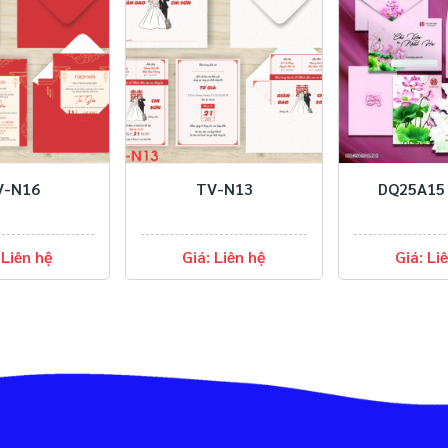
TV-N13
DQ25A15 Offset
Giá: Liên hệ
Giá: Liên hệ