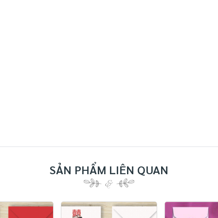
SẢN PHẨM LIÊN QUAN