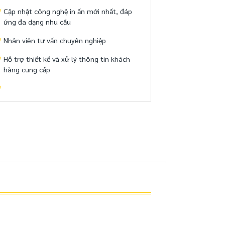
Cập nhật công nghệ in ấn mới nhất, đáp
ứng đa dạng nhu cầu
Nhân viên tư vấn chuyên nghiệp
Hỗ trợ thiết kế và xử lý thông tin khách
hàng cung cấp