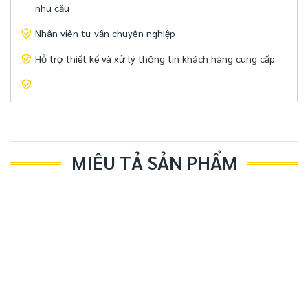
nhu cầu
Nhân viên tư vấn chuyên nghiệp
Hỗ trợ thiết kế và xử lý thông tin khách hàng cung cấp
MIÊU TẢ SẢN PHẨM