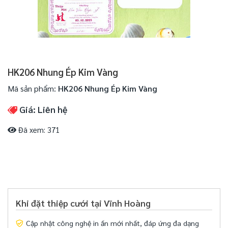
HK206 Nhung Ép Kim Vàng
Mã sản phẩm:
HK206 Nhung Ép Kim Vàng
Giá: Liên hệ
Đã xem: 371
Khi đặt thiệp cưới tại Vĩnh Hoàng
Cập nhật công nghệ in ấn mới nhất, đáp ứng đa dạng