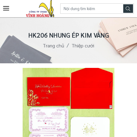
HK206 NHUNG ÉP KIM VÀNG
Trang chủ
Thiệp cưới