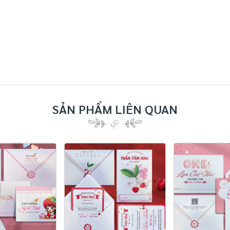
SẢN PHẨM LIÊN QUAN