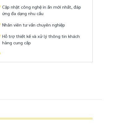
Cập nhật công nghệ in ấn mới nhất, đáp
ứng đa dạng nhu cầu
Nhân viên tư vấn chuyên nghiệp
Hỗ trợ thiết kế và xử lý thông tin khách
hàng cung cấp