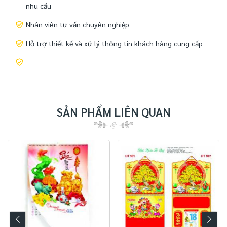
nhu cầu
Nhân viên tư vấn chuyên nghiệp
Hỗ trợ thiết kế và xử lý thông tin khách hàng cung cấp
SẢN PHẨM LIÊN QUAN