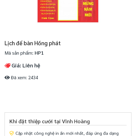
Lịch để bàn Hồng phát
Mã sản phẩm:
HP1
Giá: Liên hệ
Đã xem: 2434
Khi đặt thiệp cưới tại Vĩnh Hoàng
Cập nhật công nghệ in ấn mới nhất, đáp ứng đa dạng