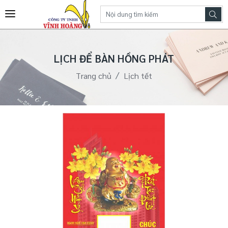
LỊCH ĐỂ BÀN HỒNG PHÁT
Trang chủ
Lịch tết